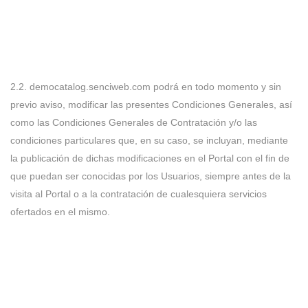
2.2. democatalog.senciweb.com podrá en todo momento y sin
previo aviso, modificar las presentes Condiciones Generales, así
como las Condiciones Generales de Contratación y/o las
condiciones particulares que, en su caso, se incluyan, mediante
la publicación de dichas modificaciones en el Portal con el fin de
que puedan ser conocidas por los Usuarios, siempre antes de la
visita al Portal o a la contratación de cualesquiera servicios
ofertados en el mismo.