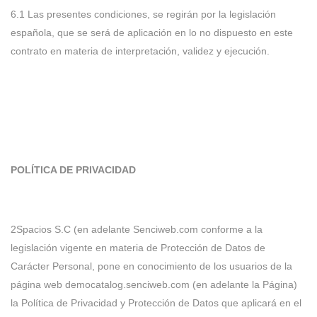
6.1 Las presentes condiciones, se regirán por la legislación
española, que se será de aplicación en lo no dispuesto en este
contrato en materia de interpretación, validez y ejecución.
POLÍTICA DE PRIVACIDAD
2Spacios S.C (en adelante Senciweb.com conforme a la
legislación vigente en materia de Protección de Datos de
Carácter Personal, pone en conocimiento de los usuarios de la
página web democatalog.senciweb.com (en adelante la Página)
la Política de Privacidad y Protección de Datos que aplicará en el