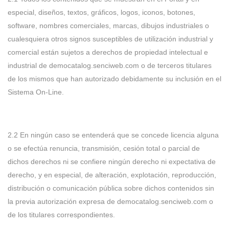
especial, diseños, textos, gráficos, logos, iconos, botones,
software, nombres comerciales, marcas, dibujos industriales o
cualesquiera otros signos susceptibles de utilización industrial y
comercial están sujetos a derechos de propiedad intelectual e
industrial de democatalog.senciweb.com o de terceros titulares
de los mismos que han autorizado debidamente su inclusión en el
Sistema On-Line.
2.2 En ningún caso se entenderá que se concede licencia alguna
o se efectúa renuncia, transmisión, cesión total o parcial de
dichos derechos ni se confiere ningún derecho ni expectativa de
derecho, y en especial, de alteración, explotación, reproducción,
distribución o comunicación pública sobre dichos contenidos sin
la previa autorización expresa de democatalog.senciweb.com o
de los titulares correspondientes.