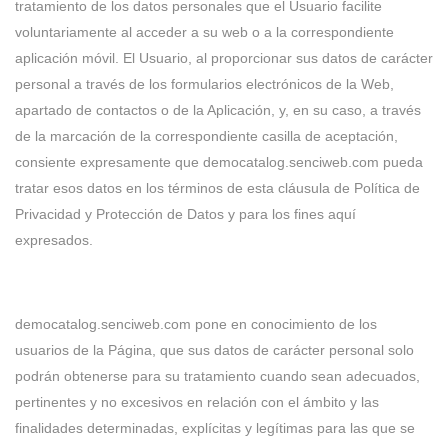
tratamiento de los datos personales que el Usuario facilite
voluntariamente al acceder a su web o a la correspondiente
aplicación móvil. El Usuario, al proporcionar sus datos de carácter
personal a través de los formularios electrónicos de la Web,
apartado de contactos o de la Aplicación, y, en su caso, a través
de la marcación de la correspondiente casilla de aceptación,
consiente expresamente que democatalog.senciweb.com pueda
tratar esos datos en los términos de esta cláusula de Política de
Privacidad y Protección de Datos y para los fines aquí
expresados.
democatalog.senciweb.com pone en conocimiento de los
usuarios de la Página, que sus datos de carácter personal solo
podrán obtenerse para su tratamiento cuando sean adecuados,
pertinentes y no excesivos en relación con el ámbito y las
finalidades determinadas, explícitas y legítimas para las que se