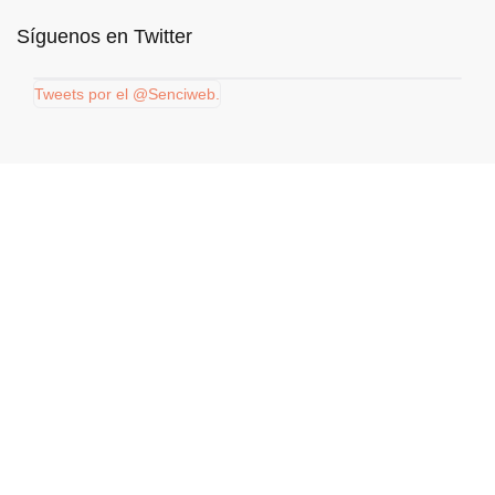
Síguenos en Twitter
Tweets por el @Senciweb.