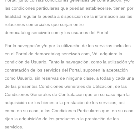
Portal, junto con las condiciones generales de contratación, y/o
las condiciones particulares que puedan establecerse, tienen por
finalidad regular la puesta a disposición de la información así las
relaciones comerciales que surjan entre
democatalog.senciweb.com y los usuarios del Portal.
Por la navegación y/o por la utilización de los servicios incluidos
en el Portal de democatalog.senciweb.com, Vd. adquiere la
condición de Usuario. Tanto la navegación, como la utilización y/o
contratación de los servicios del Portal, suponen la aceptación
como Usuario, sin reservas de ninguna clase, a todas y cada una
de las presentes Condiciones Generales de Utilización, de las
Condiciones Generales de Contratación que en su caso rijan la
adquisición de los bienes o la prestación de los servicios, así
como en su caso, a las Condiciones Particulares que, en su caso
rijan la adquisición de los productos o la prestación de los
servicios.