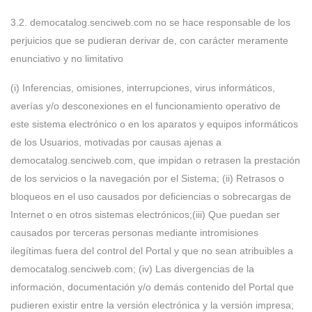
3.2. democatalog.senciweb.com no se hace responsable de los
perjuicios que se pudieran derivar de, con carácter meramente
enunciativo y no limitativo
(i) Inferencias, omisiones, interrupciones, virus informáticos,
averías y/o desconexiones en el funcionamiento operativo de
este sistema electrónico o en los aparatos y equipos informáticos
de los Usuarios, motivadas por causas ajenas a
democatalog.senciweb.com, que impidan o retrasen la prestación
de los servicios o la navegación por el Sistema; (ii) Retrasos o
bloqueos en el uso causados por deficiencias o sobrecargas de
Internet o en otros sistemas electrónicos;(iii) Que puedan ser
causados por terceras personas mediante intromisiones
ilegítimas fuera del control del Portal y que no sean atribuibles a
democatalog.senciweb.com; (iv) Las divergencias de la
información, documentación y/o demás contenido del Portal que
pudieren existir entre la versión electrónica y la versión impresa;