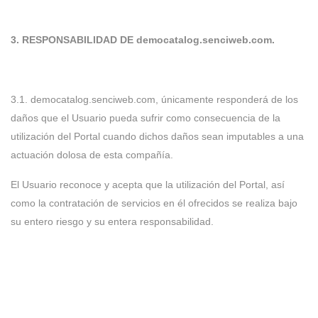
3. RESPONSABILIDAD DE democatalog.senciweb.com.
3.1. democatalog.senciweb.com, únicamente responderá de los
daños que el Usuario pueda sufrir como consecuencia de la
utilización del Portal cuando dichos daños sean imputables a una
actuación dolosa de esta compañía.
El Usuario reconoce y acepta que la utilización del Portal, así
como la contratación de servicios en él ofrecidos se realiza bajo
su entero riesgo y su entera responsabilidad.