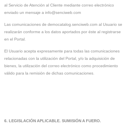
al Servicio de Atención al Cliente mediante correo electrónico
enviado un mensaje a info@senciweb.com
Las comunicaciones de democatalog.senciweb.com al Usuario se
realizarán conforme a los datos aportados por éste al registrarse
en el Portal.
El Usuario acepta expresamente para todas las comunicaciones
relacionadas con la utilización del Portal, y/o la adquisición de
bienes, la utilización del correo electrónico como procedimiento
válido para la remisión de dichas comunicaciones.
6. LEGISLACIÓN APLICABLE. SUMISIÓN A FUERO.