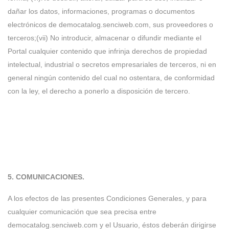
dañar los datos, informaciones, programas o documentos
electrónicos de democatalog.senciweb.com, sus proveedores o
terceros;(vii) No introducir, almacenar o difundir mediante el
Portal cualquier contenido que infrinja derechos de propiedad
intelectual, industrial o secretos empresariales de terceros, ni en
general ningún contenido del cual no ostentara, de conformidad
con la ley, el derecho a ponerlo a disposición de tercero.
5. COMUNICACIONES.
A los efectos de las presentes Condiciones Generales, y para
cualquier comunicación que sea precisa entre
democatalog.senciweb.com y el Usuario, éstos deberán dirigirse