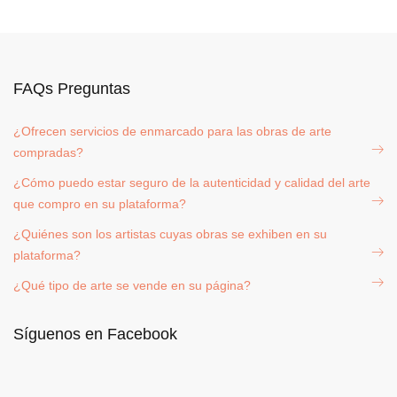
FAQs Preguntas
¿Ofrecen servicios de enmarcado para las obras de arte
compradas?
¿Cómo puedo estar seguro de la autenticidad y calidad del arte
que compro en su plataforma?
¿Quiénes son los artistas cuyas obras se exhiben en su
plataforma?
¿Qué tipo de arte se vende en su página?
Síguenos en Facebook