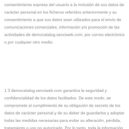
consentimiento expreso del usuario a la inclusión de sus datos de
carácter personal en los ficheros referidos anteriormente y su
consentimiento a que sus datos sean utilizados para el envío de
comunicaciones comerciales, información y/o promoción de las
actividades de democatalog.senciweb.com, por correo electrónico
o por cualquier otro medio.
1.3 democatalog.senciweb.com garantiza la seguridad y
confidencialidad de los datos facilitados. De este modo, se
compromete al cumplimiento de su obligación de secreto de los
datos de carácter personal y de su deber de guardarlos y adoptar
todas las medidas necesarias para evitar su alteración, pérdida,
tratamiento o uso no autorizado. Por lo tanto, toda la información