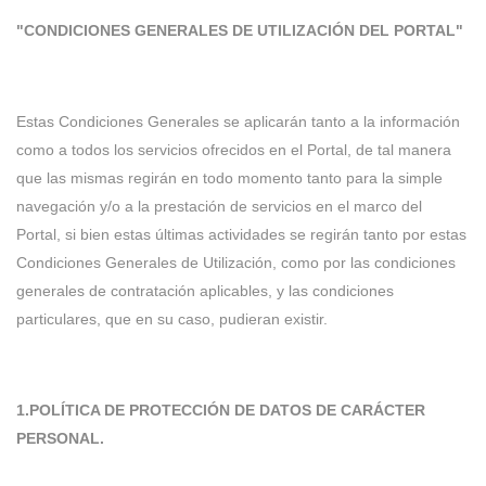
"CONDICIONES GENERALES DE UTILIZACIÓN DEL PORTAL"
Estas Condiciones Generales se aplicarán tanto a la información
como a todos los servicios ofrecidos en el Portal, de tal manera
que las mismas regirán en todo momento tanto para la simple
navegación y/o a la prestación de servicios en el marco del
Portal, si bien estas últimas actividades se regirán tanto por estas
Condiciones Generales de Utilización, como por las condiciones
generales de contratación aplicables, y las condiciones
particulares, que en su caso, pudieran existir.
1.POLÍTICA DE PROTECCIÓN DE DATOS DE CARÁCTER
PERSONAL.