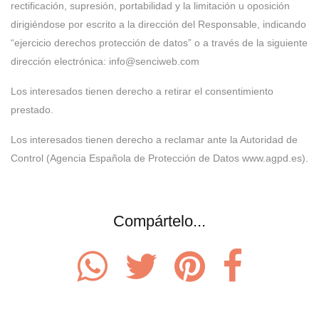
rectificación, supresión, portabilidad y la limitación u oposición
dirigiéndose por escrito a la dirección del Responsable, indicando
“ejercicio derechos protección de datos” o a través de la siguiente
dirección electrónica: info@senciweb.com
Los interesados tienen derecho a retirar el consentimiento
prestado.
Los interesados tienen derecho a reclamar ante la Autoridad de
Control (Agencia Española de Protección de Datos www.agpd.es).
Compártelo...