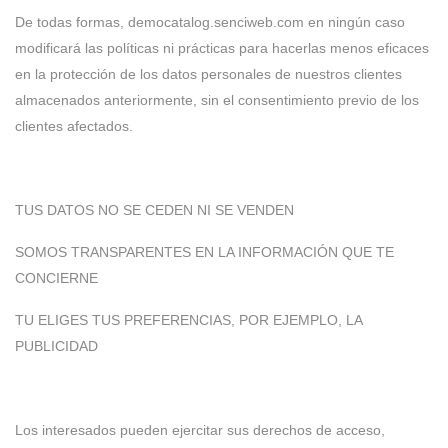
De todas formas, democatalog.senciweb.com en ningún caso
modificará las políticas ni prácticas para hacerlas menos eficaces
en la protección de los datos personales de nuestros clientes
almacenados anteriormente, sin el consentimiento previo de los
clientes afectados.
TUS DATOS NO SE CEDEN NI SE VENDEN
SOMOS TRANSPARENTES EN LA INFORMACIÓN QUE TE
CONCIERNE
TU ELIGES TUS PREFERENCIAS, POR EJEMPLO, LA
PUBLICIDAD
Los interesados pueden ejercitar sus derechos de acceso,