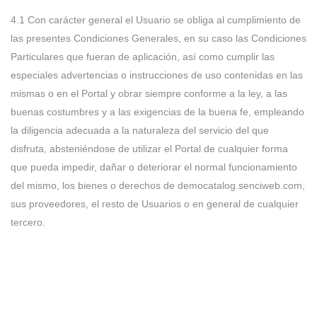
4.1 Con carácter general el Usuario se obliga al cumplimiento de
las presentes Condiciones Generales, en su caso las Condiciones
Particulares que fueran de aplicación, así como cumplir las
especiales advertencias o instrucciones de uso contenidas en las
mismas o en el Portal y obrar siempre conforme a la ley, a las
buenas costumbres y a las exigencias de la buena fe, empleando
la diligencia adecuada a la naturaleza del servicio del que
disfruta, absteniéndose de utilizar el Portal de cualquier forma
que pueda impedir, dañar o deteriorar el normal funcionamiento
del mismo, los bienes o derechos de democatalog.senciweb.com,
sus proveedores, el resto de Usuarios o en general de cualquier
tercero.