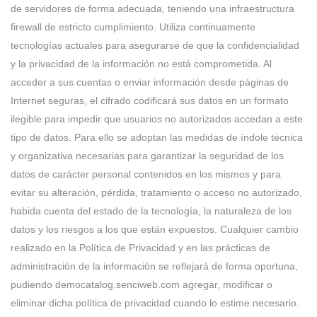
de servidores de forma adecuada, teniendo una infraestructura
firewall de estricto cumplimiento. Utiliza continuamente
tecnologías actuales para asegurarse de que la confidencialidad
y la privacidad de la información no está comprometida. Al
acceder a sus cuentas o enviar información desde páginas de
Internet seguras, el cifrado codificará sus datos en un formato
ilegible para impedir que usuarios no autorizados accedan a este
tipo de datos. Para ello se adoptan las medidas de índole técnica
y organizativa necesarias para garantizar la seguridad de los
datos de carácter personal contenidos en los mismos y para
evitar su alteración, pérdida, tratamiento o acceso no autorizado,
habida cuenta del estado de la tecnología, la naturaleza de los
datos y los riesgos a los que están expuestos. Cualquier cambio
realizado en la Política de Privacidad y en las prácticas de
administración de la información se reflejará de forma oportuna,
pudiendo democatalog.senciweb.com agregar, modificar o
eliminar dicha política de privacidad cuando lo estime necesario.