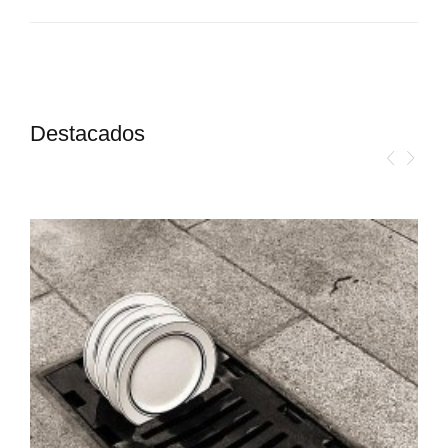
Destacados