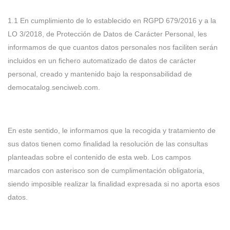
1.1 En cumplimiento de lo establecido en RGPD 679/2016 y a la
LO 3/2018, de Protección de Datos de Carácter Personal, les
informamos de que cuantos datos personales nos faciliten serán
incluidos en un fichero automatizado de datos de carácter
personal, creado y mantenido bajo la responsabilidad de
democatalog.senciweb.com.
En este sentido, le informamos que la recogida y tratamiento de
sus datos tienen como finalidad la resolución de las consultas
planteadas sobre el contenido de esta web. Los campos
marcados con asterisco son de cumplimentación obligatoria,
siendo imposible realizar la finalidad expresada si no aporta esos
datos.