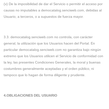
(v) De la imposibilidad de dar el Servicio o permitir el acceso por
causas no imputables a democatalog.senciweb.com, debidas al
Usuario, a terceros, o a supuestos de fuerza mayor.
3.3. democatalog.senciweb.com no controla, con carácter
general, la utilización que los Usuarios hacen del Portal. En
particular democatalog.senciweb.com no garantiza bajo ningún
extremo que los Usuarios utilicen el Servicio de conformidad con
la ley, las presentes Condiciones Generales, la moral y buenas
costumbres generalmente aceptadas y el orden público, ni
tampoco que lo hagan de forma diligente y prudente.
4.OBLIGACIONES DEL USUARIO