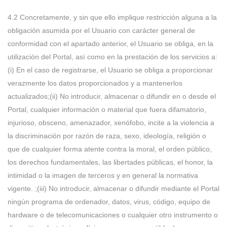
4.2 Concretamente, y sin que ello implique restricción alguna a la
obligación asumida por el Usuario con carácter general de
conformidad con el apartado anterior, el Usuario se obliga, en la
utilización del Portal, así como en la prestación de los servicios a:
(i) En el caso de registrarse, el Usuario se obliga a proporcionar
verazmente los datos proporcionados y a mantenerlos
actualizados;(ii) No introducir, almacenar o difundir en o desde el
Portal, cualquier información o material que fuera difamatorio,
injurioso, obsceno, amenazador, xenófobo, incite a la violencia a
la discriminación por razón de raza, sexo, ideología, religión o
que de cualquier forma atente contra la moral, el orden público,
los derechos fundamentales, las libertades públicas, el honor, la
intimidad o la imagen de terceros y en general la normativa
vigente. ;(iii) No introducir, almacenar o difundir mediante el Portal
ningún programa de ordenador, datos, virus, código, equipo de
hardware o de telecomunicaciones o cualquier otro instrumento o