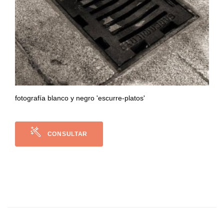
fotografía blanco y negro 'escurre-platos'
CONSULTAR