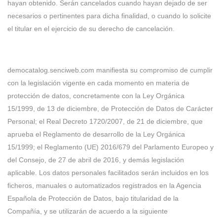
hayan obtenido. Serán cancelados cuando hayan dejado de ser
necesarios o pertinentes para dicha finalidad, o cuando lo solicite
el titular en el ejercicio de su derecho de cancelación.
democatalog.senciweb.com manifiesta su compromiso de cumplir
con la legislación vigente en cada momento en materia de
protección de datos, concretamente con la Ley Orgánica
15/1999, de 13 de diciembre, de Protección de Datos de Carácter
Personal; el Real Decreto 1720/2007, de 21 de diciembre, que
aprueba el Reglamento de desarrollo de la Ley Orgánica
15/1999; el Reglamento (UE) 2016/679 del Parlamento Europeo y
del Consejo, de 27 de abril de 2016, y demás legislación
aplicable. Los datos personales facilitados serán incluidos en los
ficheros, manuales o automatizados registrados en la Agencia
Española de Protección de Datos, bajo titularidad de la
Compañía, y se utilizarán de acuerdo a la siguiente