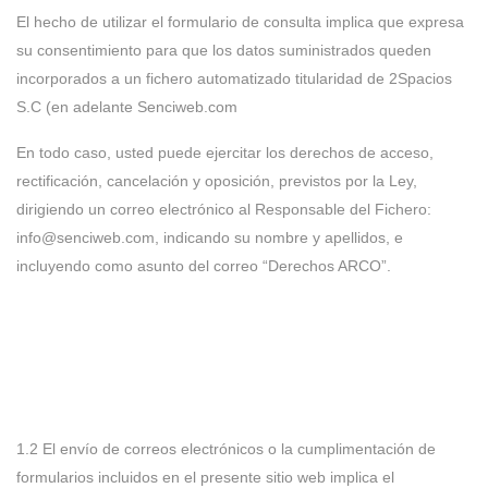
El hecho de utilizar el formulario de consulta implica que expresa
su consentimiento para que los datos suministrados queden
incorporados a un fichero automatizado titularidad de 2Spacios
S.C (en adelante Senciweb.com
En todo caso, usted puede ejercitar los derechos de acceso,
rectificación, cancelación y oposición, previstos por la Ley,
dirigiendo un correo electrónico al Responsable del Fichero:
info@senciweb.com, indicando su nombre y apellidos, e
incluyendo como asunto del correo “Derechos ARCO”.
1.2 El envío de correos electrónicos o la cumplimentación de
formularios incluidos en el presente sitio web implica el