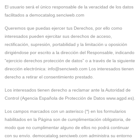
El usuario será el único responsable de la veracidad de los datos
facilitados a democatalog.senciweb.com
Queremos que puedas ejercer tus Derechos, por ello como
interesados pueden ejercitar sus derechos de acceso,
rectificación, supresión, portabilidad y la limitación u oposición
dirigiéndose por escrito a la dirección del Responsable, indicando
“ejercicio derechos protección de datos” o a través de la siguiente
dirección electrónica: info@senciweb.com Los interesados tienen
derecho a retirar el consentimiento prestado.
Los interesados tienen derecho a reclamar ante la Autoridad de
Control (Agencia Española de Protección de Datos www.agpd.es).
Los campos marcados con un asterisco (*) en los formularios
habilitados en la Página son de cumplimentación obligatoria, de
modo que no cumplimentar alguno de ellos no podrá continuar
con su envío. democatalog.senciweb.com administra su entorno