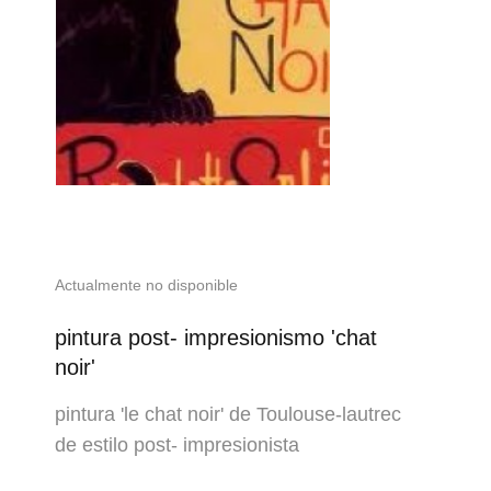
Actualmente no disponible
pintura post- impresionismo 'chat
noir'
pintura 'le chat noir' de Toulouse-lautrec
de estilo post- impresionista