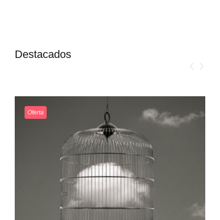
Destacados
Oferta