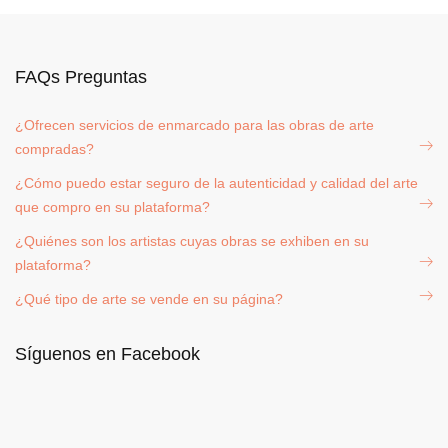
FAQs Preguntas
¿Ofrecen servicios de enmarcado para las obras de arte
compradas?
¿Cómo puedo estar seguro de la autenticidad y calidad del arte
que compro en su plataforma?
¿Quiénes son los artistas cuyas obras se exhiben en su
plataforma?
¿Qué tipo de arte se vende en su página?
Síguenos en Facebook