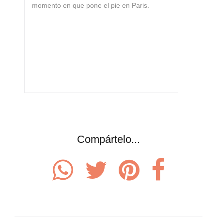
momento en que pone el pie en Paris.
Compártelo...