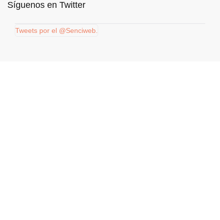
Síguenos en Twitter
Tweets por el @Senciweb.